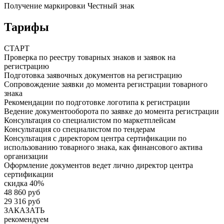
Получение маркировки Честный знак
Тарифы
СТАРТ
Проверка по реестру товарных знаков и заявок на
регистрацию
Подготовка заявочных документов на регистрацию
Сопровождение заявки до момента регистрации товарного
знака
Рекомендации по подготовке логотипа к регистрации
Ведение документооборота по заявке до момента регистрации
Консультация со специалистом по маркетплейсам
Консультация со специалистом по тендерам
Консультация с директором центра сертификации по
использованию товарного знака, как финансового актива
организации
Оформление документов ведет лично директор центра
сертификации
скидка 40%
48 860 руб
29 316 руб
ЗАКАЗАТЬ
рекомендуем