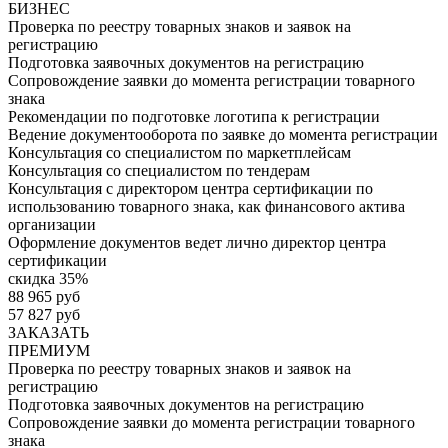
БИЗНЕС
Проверка по реестру товарных знаков и заявок на
регистрацию
Подготовка заявочных документов на регистрацию
Сопровождение заявки до момента регистрации товарного
знака
Рекомендации по подготовке логотипа к регистрации
Ведение документооборота по заявке до момента регистрации
Консультация со специалистом по маркетплейсам
Консультация со специалистом по тендерам
Консультация с директором центра сертификации по
использованию товарного знака, как финансового актива
организации
Оформление документов ведет лично директор центра
сертификации
скидка 35%
88 965 руб
57 827 руб
ЗАКАЗАТЬ
ПРЕМИУМ
Проверка по реестру товарных знаков и заявок на
регистрацию
Подготовка заявочных документов на регистрацию
Сопровождение заявки до момента регистрации товарного
знака