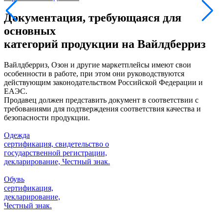
Документация, требующаяся для
основных
категорий продукции на Вайлдберриз
Вайлдберриз, Озон и другие маркетплейсы имеют свои
особенности в работе, при этом они руководствуются
действующим законодательством Российской Федерации и
ЕАЭС.
Продавец должен представить документ в соответствии с
требованиями для подтверждения соответствия качества и
безопасности продукции.
Одежда
сертификация, свидетельство о
государственной регистрации,
декларирование, Честный знак.
Обувь
сертификация,
декларирование,
Честный знак.