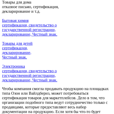
Товары для дома
отказное письмо, сертификация,
декларирование и т.д.
Бытовая химия
сертификация, свидетельство о
государственной регистрации,
декларирование, Честный знак.
Товары для детей
сертификация,
декларирование,
Честный знак.
Электроника
сертификация, свидетельство о
государственной регистрации,
декларирование, Честный знак.
Чтобы компания смогла продавать продукцию на площадках
типа Озон или Вайлдбериз, может потребоваться
сертификация товаров для маркетплейсов. Дело в том, что
организации подобного типа ведут сотрудничество только с
продавцами, которые предоставляют весь набор
документации на продукцию. Если хотя бы что-то будет