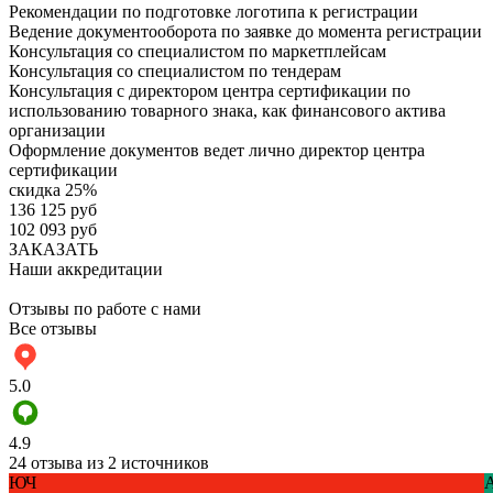
Рекомендации по подготовке логотипа к регистрации
Ведение документооборота по заявке до момента регистрации
Консультация со специалистом по маркетплейсам
Консультация со специалистом по тендерам
Консультация с директором центра сертификации по
использованию товарного знака, как финансового актива
организации
Оформление документов ведет лично директор центра
сертификации
скидка 25%
136 125 руб
102 093 руб
ЗАКАЗАТЬ
Наши аккредитации
Отзывы по работе с нами
Все отзывы
5.0
4.9
24 отзыва из 2 источников
ЮЧ