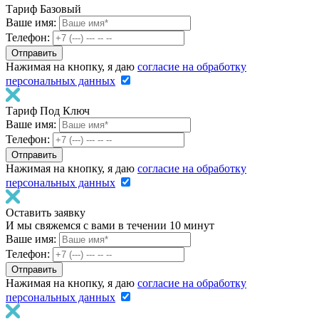
Тариф Базовый
Ваше имя:
Телефон:
Нажимая на кнопку, я даю
согласие на обработку
персональных данных
Тариф Под Ключ
Ваше имя:
Телефон:
Нажимая на кнопку, я даю
согласие на обработку
персональных данных
Оставить заявку
И мы свяжемся с вами в течении 10 минут
Ваше имя:
Телефон:
Нажимая на кнопку, я даю
согласие на обработку
персональных данных