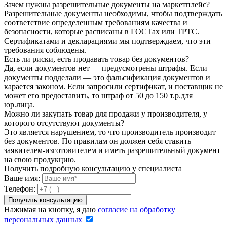
Зачем нужны разрешительные документы на маркетплейс?
Разрешительные документы необходимы, чтобы подтверждать
соответствие определенным требованиям качества и
безопасности, которые расписаны в ГОСТах или ТРТС.
Сертификатами и декларациями мы подтверждаем, что эти
требования соблюдены.
Есть ли риски, есть продавать товар без документов?
Да, если документов нет — предусмотрены штрафы. Если
документы подделали — это фальсификация документов и
карается законом. Если запросили сертификат, и поставщик не
может его предоставить, то штраф от 50 до 150 т.р.для
юр.лица.
Можно ли закупать товар для продажи у производителя, у
которого отсутствуют документы?
Это является нарушением, то что производитель производит
без документов. По правилам он должен себя ставить
заявителем-изготовителем и иметь разрешительный документ
на свою продукцию.
Получить подробную консультацию у специалиста
Ваше имя:
Телефон:
Нажимая на кнопку, я даю
согласие на обработку
персональных данных