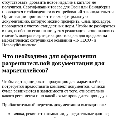
отсутствовать, добавить новое изделие в каталог не
получится. Сертификация товара для Озон или Вайлдбериз
проводится с соблюдением всех требований законодательства.
Организации принимают только официальную
документацию, которую можно проверить. Сама процедура
проводится с учетом стандартных норм. Чтобы не разбираться
в них, особенно если планируется реализация разноплановых
изделий, доверьте сертификацию товаров для продажи на
маркетплейсах сотрудникам компании «INTECO» в
Новокуйбышевске.
Что необходимо для оформления
разрешительной документации для
маркетплейсов?
Чтобы сертифицировать продукцию для маркетплейсов,
потребуется предоставить комплект документов. Списки
бумаг различаются в зависимости от того, относительно
какого регламента и по какой схеме проводится процедура.
Приблизительный перечень документации выглядит так:
заявка, реквизиты компании, учредительные данные;