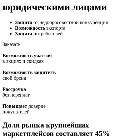
юридическими лицами
Защита
от недобросовестной конкуренции
Возможность
экспорта
Защита
потребителей
Заказать
Возможность участия
в акциях и скидках
Возможность защитить
свой бренд
Рассрочка
без переплат
Повышает
доверие
покупателей
Доля рынка крупнейших
маркетплейсов составляет 45%