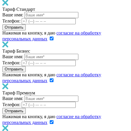
Тариф Стандарт
Ваше имя:
Телефон:
Нажимая на кнопку, я даю
согласие на обработку
персональных данных
Тариф Бизнес
Ваше имя:
Телефон:
Нажимая на кнопку, я даю
согласие на обработку
персональных данных
Тариф Премиум
Ваше имя:
Телефон:
Нажимая на кнопку, я даю
согласие на обработку
персональных данных