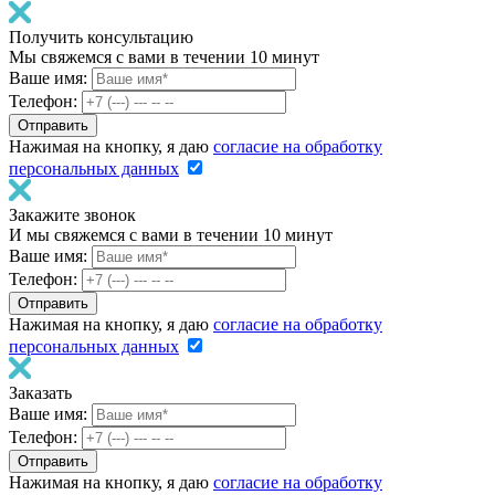
Получить консультацию
Мы свяжемся с вами в течении 10 минут
Ваше имя:
Телефон:
Нажимая на кнопку, я даю
согласие на обработку
персональных данных
Закажите звонок
И мы свяжемся с вами в течении 10 минут
Ваше имя:
Телефон:
Нажимая на кнопку, я даю
согласие на обработку
персональных данных
Заказать
Ваше имя:
Телефон:
Нажимая на кнопку, я даю
согласие на обработку