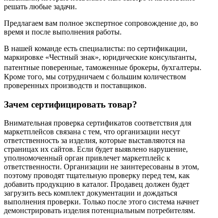
решать любые задачи.
Предлагаем вам полное экспертное сопровождение до, во
время и после выполнения работы.
В нашей команде есть специалисты: по сертификации,
маркировке «Честный знак», юридические консультанты,
патентные поверенные, таможенные брокеры, бухгалтеры.
Кроме того, мы сотрудничаем с большим количеством
проверенных производств и поставщиков.
Зачем сертифицировать товар?
Внимательная проверка сертификатов соответствия для
маркетплейсов связана с тем, что организации несут
ответственность за изделия, которые выставляются на
страницах их сайтов. Если будет выявлено нарушение,
уполномоченный орган привлечет маркетплейс к
ответственности. Организации не заинтересованы в этом,
поэтому проводят тщательную проверку перед тем, как
добавить продукцию в каталог. Продавец должен будет
загрузить весь комплект документации и дождаться
выполнения проверки. Только после этого система начнет
демонстрировать изделия потенциальным потребителям.