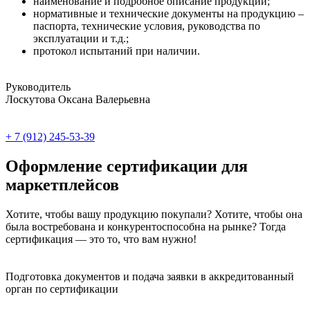
наименование и подробное описание продукции;
нормативные и технические документы на продукцию –
паспорта, технические условия, руководства по
эксплуатации и т.д.;
протокол испытаний при наличии.
Руководитель
Лоскутова Оксана Валерьевна
+ 7 (912) 245-53-39
Оформление сертификации для
маркетплейсов
Хотите, чтобы вашу продукцию покупали? Хотите, чтобы она
была востребована и конкурентоспособна на рынке? Тогда
сертификация — это то, что вам нужно!
Подготовка документов и подача заявки в аккредитованный
орган по сертификации