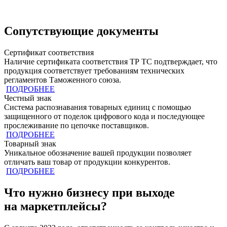
Сопутствующие документы
Сертификат соответствия
Наличие сертификата соответствия ТР ТС подтверждает, что
продукция cоответствует требованиям технических
регламентов Таможенного союза.
ПОДРОБНЕЕ
Честный знак
Система распознавания товарных единиц с помощью
защищенного от поделок цифрового кода и последующее
прослеживание по цепочке поставщиков.
ПОДРОБНЕЕ
Товарный знак
Уникальное обозначение вашей продукции позволяет
отличать ваш товар от продукции конкурентов.
ПОДРОБНЕЕ
Что нужно бизнесу при выходе
на маркетплейсы?