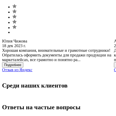
Юлия Чижова
18 дек 2023 г.
2
Хорошая компания, внимательные и грамотные сотрудники!
Д
Обратилась оформить документы для продажи продукции на
к
маркеталейсах, все грамотно и понятно ра...
п
Подробнее
Отзыв из Яндекс
О
Среди наших клиентов
Ответы на частые вопросы