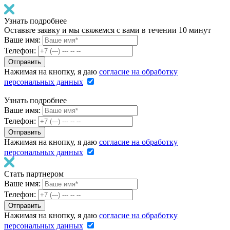
Узнать подробнее
Оставьте заявку и мы свяжемся с вами в течении 10 минут
Ваше имя:
Телефон:
Нажимая на кнопку, я даю
согласие на обработку
персональных данных
Узнать подробнее
Ваше имя:
Телефон:
Нажимая на кнопку, я даю
согласие на обработку
персональных данных
Стать партнером
Ваше имя:
Телефон:
Нажимая на кнопку, я даю
согласие на обработку
персональных данных