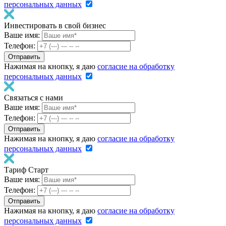
персональных данных
Инвестировать в свой бизнес
Ваше имя:
Телефон:
Нажимая на кнопку, я даю
согласие на обработку
персональных данных
Связаться с нами
Ваше имя:
Телефон:
Нажимая на кнопку, я даю
согласие на обработку
персональных данных
Тариф Старт
Ваше имя:
Телефон:
Нажимая на кнопку, я даю
согласие на обработку
персональных данных