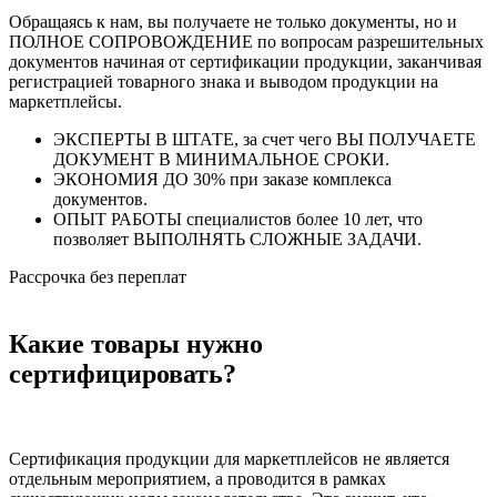
Обращаясь к нам, вы получаете не только документы, но и
ПОЛНОЕ СОПРОВОЖДЕНИЕ по вопросам разрешительных
документов начиная от сертификации продукции, заканчивая
регистрацией товарного знака и выводом продукции на
маркетплейсы.
ЭКСПЕРТЫ В ШТАТЕ, за счет чего ВЫ ПОЛУЧАЕТЕ
ДОКУМЕНТ В МИНИМАЛЬНОЕ СРОКИ.
ЭКОНОМИЯ ДО 30% при заказе комплекса
документов.
ОПЫТ РАБОТЫ специалистов более 10 лет, что
позволяет ВЫПОЛНЯТЬ СЛОЖНЫЕ ЗАДАЧИ.
Рассрочка без переплат
Какие товары нужно
сертифицировать?
Сертификация продукции для маркетплейсов не является
отдельным мероприятием, а проводится в рамках