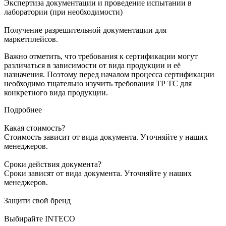
Экспертиза документации и проведение испытании в
лаборатории (при необходимости)
Получение разрешительной документации для
маркетплейсов.
Важно отметить, что требования к сертификации могут
различаться в зависимости от вида продукции и её
назначения. Поэтому перед началом процесса сертификации
необходимо тщательно изучить требования ТР ТС для
конкретного вида продукции.
Подробнее
Какая стоимость?
Стоимость зависит от вида документа. Уточняйте у наших
менеджеров.
Сроки действия документа?
Сроки зависят от вида документа. Уточняйте у наших
менеджеров.
Защити свой бренд
Выбирайте INTECO