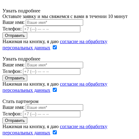
Узнать подробнее
Оставьте заявку и мы свяжемся с вами в течении 10 минут
Ваше имя:
Телефон:
Нажимая на кнопку, я даю
согласие на обработку
персональных данных
Узнать подробнее
Ваше имя:
Телефон:
Нажимая на кнопку, я даю
согласие на обработку
персональных данных
Стать партнером
Ваше имя:
Телефон:
Нажимая на кнопку, я даю
согласие на обработку
персональных данных