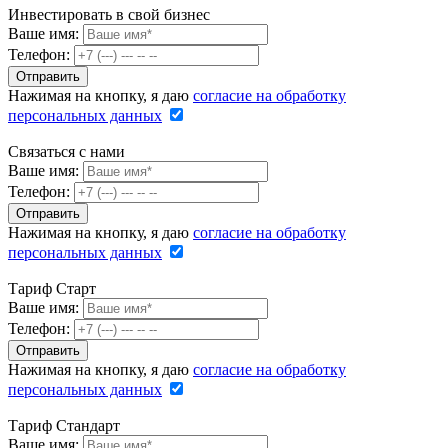
Инвестировать в свой бизнес
Ваше имя:
Телефон:
Нажимая на кнопку, я даю
согласие на обработку
персональных данных
Связаться с нами
Ваше имя:
Телефон:
Нажимая на кнопку, я даю
согласие на обработку
персональных данных
Тариф Старт
Ваше имя:
Телефон:
Нажимая на кнопку, я даю
согласие на обработку
персональных данных
Тариф Стандарт
Ваше имя: