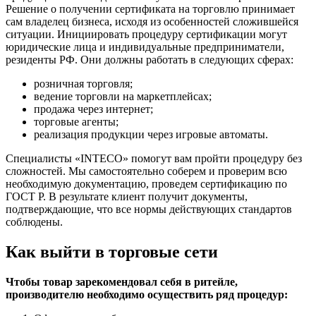
Решение о получении сертификата на торговлю принимает
сам владелец бизнеса, исходя из особенностей сложившейся
ситуации. Инициировать процедуру сертификации могут
юридические лица и индивидуальные предприниматели,
резиденты РФ.
Они должны работать в следующих сферах:
розничная торговля;
ведение торговли на маркетплейсах;
продажа через интернет;
торговые агенты;
реализация продукции через игровые автоматы.
Специалисты «INTECO» помогут вам
пройти процедуру без
сложностей. Мы самостоятельно соберем и проверим всю
необходимую документацию, проведем сертификацию по
ГОСТ Р. В результате клиент получит документы,
подтверждающие, что все нормы действующих стандартов
соблюдены.
Как выйти в торговые сети
Чтобы товар зарекомендовал себя в ритейле,
производителю необходимо осуществить ряд процедур: