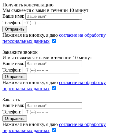
Получить консультацию
Мы свяжемся с вами в течении 10 минут
Ваше имя:
Телефон:
Нажимая на кнопку, я даю
согласие на обработку
персональных данных
Закажите звонок
И мы свяжемся с вами в течении 10 минут
Ваше имя:
Телефон:
Нажимая на кнопку, я даю
согласие на обработку
персональных данных
Заказать
Ваше имя:
Телефон:
Нажимая на кнопку, я даю
согласие на обработку
персональных данных