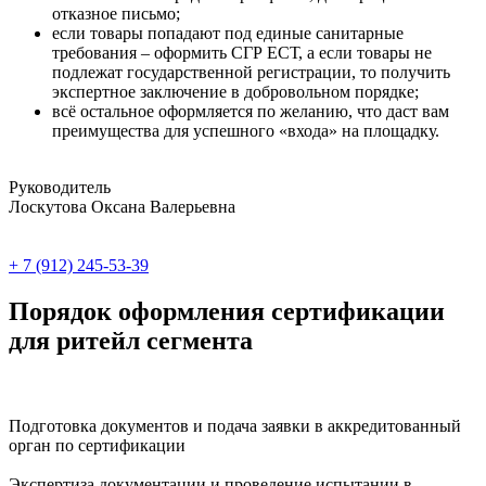
отказное письмо;
если товары попадают под единые санитарные
требования – оформить СГР ЕСТ, а если товары не
подлежат государственной регистрации, то получить
экспертное заключение в добровольном порядке;
всё остальное оформляется по желанию, что даст вам
преимущества для успешного «входа» на площадку.
Руководитель
Лоскутова Оксана Валерьевна
+ 7 (912) 245-53-39
Порядок оформления сертификации
для ритейл сегмента
Подготовка документов и подача заявки в аккредитованный
орган по сертификации
Экспертиза документации и проведение испытании в