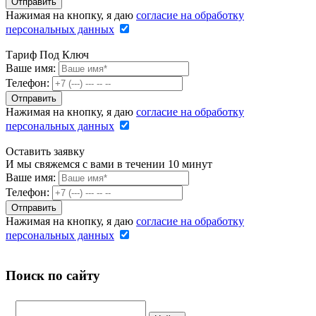
Нажимая на кнопку, я даю
согласие на обработку
персональных данных
Тариф Под Ключ
Ваше имя:
Телефон:
Нажимая на кнопку, я даю
согласие на обработку
персональных данных
Оставить заявку
И мы свяжемся с вами в течении 10 минут
Ваше имя:
Телефон:
Нажимая на кнопку, я даю
согласие на обработку
персональных данных
Поиск по сайту