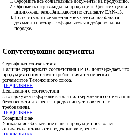
Оформить все обязательные документы на продукцию.
Оформить штрих-коды на продукцию. Для этих целей
штрих-коды разрабатываются по стандарту EAN-13.
Получить для повышения конкурентоспособности
документы, которые оформляются в добровольном
порядке.
Сопутствующие документы
Сертификат соответствия
Наличие сертификата соответствия ТР ТС подтверждает, что
продукция cоответствует требованиям технических
регламентов Таможенного союза.
ПОДРОБНЕЕ
Декларация о соответствии
Этот документ оформляется для подтверждения соответствия
безопасности и качества продукции установленным
требованиям.
ПОДРОБНЕЕ
Товарный знак
Уникальное обозначение вашей продукции позволяет
отличать ваш товар от продукции конурентов.
ПОДРОБНЕЕ