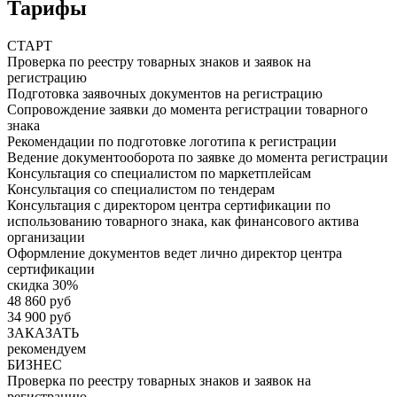
Тарифы
СТАРТ
Проверка по реестру товарных знаков и заявок на
регистрацию
Подготовка заявочных документов на регистрацию
Сопровождение заявки до момента регистрации товарного
знака
Рекомендации по подготовке логотипа к регистрации
Ведение документооборота по заявке до момента регистрации
Консультация со специалистом по маркетплейсам
Консультация со специалистом по тендерам
Консультация с директором центра сертификации по
использованию товарного знака, как финансового актива
организации
Оформление документов ведет лично директор центра
сертификации
скидка 30%
48 860 руб
34 900 руб
ЗАКАЗАТЬ
рекомендуем
БИЗНЕС
Проверка по реестру товарных знаков и заявок на
регистрацию