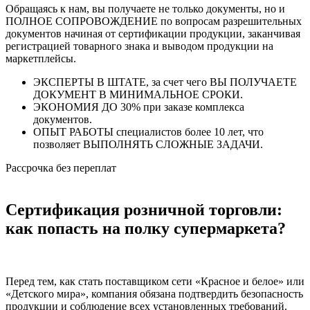
Обращаясь к нам, вы получаете не только документы, но и
ПОЛНОЕ СОПРОВОЖДЕНИЕ по вопросам разрешительных
документов начиная от сертификации продукции, заканчивая
регистрацией товарного знака и выводом продукции на
маркетплейсы.
ЭКСПЕРТЫ В ШТАТЕ, за счет чего ВЫ ПОЛУЧАЕТЕ
ДОКУМЕНТ В МИНИМАЛЬНОЕ СРОКИ.
ЭКОНОМИЯ ДО 30% при заказе комплекса
документов.
ОПЫТ РАБОТЫ специалистов более 10 лет, что
позволяет ВЫПОЛНЯТЬ СЛОЖНЫЕ ЗАДАЧИ.
Рассрочка без переплат
Сертификация розничной торговли:
как попасть на полку супермаркета?
Перед тем, как стать поставщиком сети «Красное и белое» или
«Детского мира», компания обязана подтвердить безопасность
продукции и соблюдение всех установленных требований.