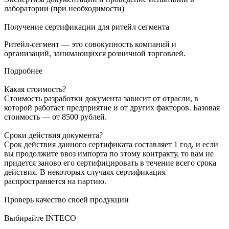
лаборатории (при необходимости)
Получение сертификации для ритейл сегмента
Ритейл-сегмент — это совокупность компаний и
организаций, занимающихся розничной торговлей.
Подробнее
Какая стоимость?
Стоимость разработки документа зависит от отрасли, в
которой работает предприятие и от других факторов. Базовая
стоимость — от 8500 рублей.
Сроки действия документа?
Срок действия данного сертификата составляет 1 год, и если
вы продолжите ввоз импорта по этому контракту, то вам не
придется заново его сертифицировать в течение всего срока
действия. В некоторых случаях сертификация
распространяется на партию.
Проверь качество своей продукции
Выбирайте INTECO