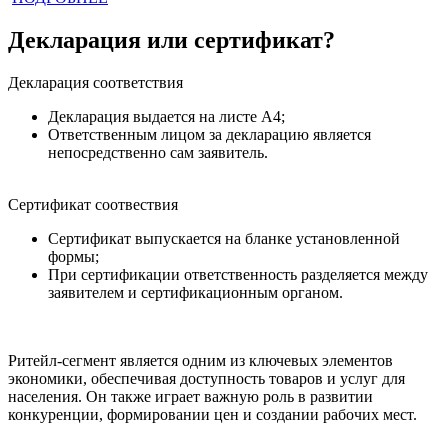
Декларация или сертификат?
Декларация соответствия
Декларация выдается на листе А4;
Ответственным лицом за декларацию является
непосредственно сам заявитель.
Сертификат соотвествия
Сертификат выпускается на бланке установленной
формы;
При сертификации ответственность разделяется между
заявителем и сертификационным органом.
Ритейл-сегмент является одним из ключевых элементов
экономики, обеспечивая доступность товаров и услуг для
населения. Он также играет важную роль в развитии
конкуренции, формировании цен и создании рабочих мест.