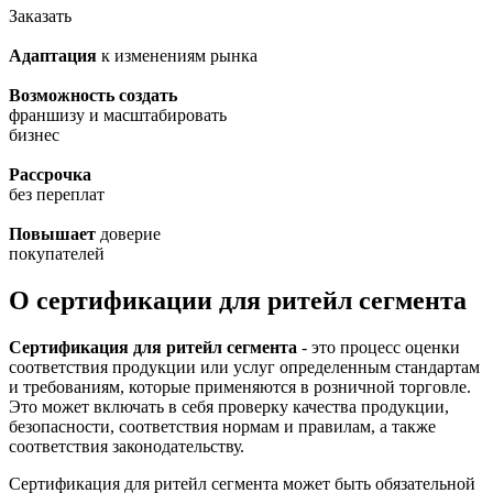
Заказать
Адаптация
к изменениям рынка
Возможность создать
франшизу и масштабировать
бизнес
Рассрочка
без переплат
Повышает
доверие
покупателей
О сертификации для ритейл сегмента
Сертификация для ритейл сегмента
- это процесс оценки
соответствия продукции или услуг определенным стандартам
и требованиям, которые применяются в розничной торговле.
Это может включать в себя проверку качества продукции,
безопасности, соответствия нормам и правилам, а также
соответствия законодательству.
Сертификация для ритейл сегмента может быть обязательной