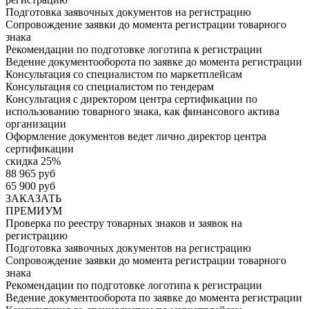
Подготовка заявочных документов на регистрацию
Сопровождение заявки до момента регистрации товарного
знака
Рекомендации по подготовке логотипа к регистрации
Ведение документооборота по заявке до момента регистрации
Консультация со специалистом по маркетплейсам
Консультация со специалистом по тендерам
Консультация с директором центра сертификации по
использованию товарного знака, как финансового актива
организации
Оформление документов ведет лично директор центра
сертификации
скидка 25%
88 965 руб
65 900 руб
ЗАКАЗАТЬ
ПРЕМИУМ
Проверка по реестру товарных знаков и заявок на
регистрацию
Подготовка заявочных документов на регистрацию
Сопровождение заявки до момента регистрации товарного
знака
Рекомендации по подготовке логотипа к регистрации
Ведение документооборота по заявке до момента регистрации