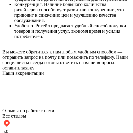
Конкуренция. Наличие большого количества
ритейлеров способствует развитию конкуренции, что
приводит к снижению цен и улучшению качества
обслуживания.
Удобство. Ритейл предлагает удобный способ покупки
товаров и получения услуг, экономя время и усилия
потребителей.
Вы можете обратиться к нам любым удобным способом —
отправить запрос на почту или позвонить по телефону. Наши
специалисты всегда готовы ответить на ваши вопросы.
оставить заявку
Наши аккредитации
Отзывы по работе с нами
Все отзывы
5.0