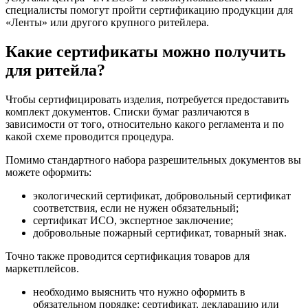
специалисты помогут пройти сертификацию продукции для
«Ленты» или другого крупного ритейлера.
Какие сертификаты можно получить
для ритейла?
Чтобы сертифицировать изделия, потребуется предоставить
комплект документов. Списки бумаг различаются в
зависимости от того, относительно какого регламента и по
какой схеме проводится процедура.
Помимо стандартного набора разрешительных документов вы
можете оформить:
экологический сертификат, добровольный сертификат
соответствия, если не нужен обязательный;
сертификат ИСО, экспертное заключение;
добровольные пожарный сертификат, товарный знак.
Точно также проводится сертификация товаров для
маркетплейсов.
необходимо выяснить что нужно оформить в
обязательном порядке: сертификат, декларацию или