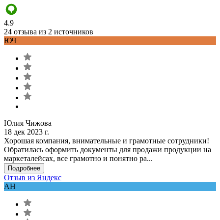
4.9
24 отзыва из 2 источников
ЮЧ
Юлия Чижова
18 дек 2023 г.
Хорошая компания, внимательные и грамотные сотрудники!
Обратилась оформить документы для продажи продукции на
маркеталейсах, все грамотно и понятно ра...
Подробнее
Отзыв из Яндекс
АН