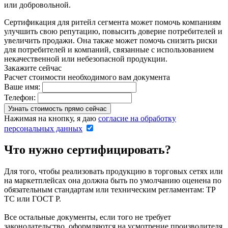
или добровольной.
Сертификация для ритейл сегмента может помочь компаниям
улучшить свою репутацию, повысить доверие потребителей и
увеличить продажи. Она также может помочь снизить риски
для потребителей и компаний, связанные с использованием
некачественной или небезопасной продукции.
Закажите сейчас
Расчет стоимости необходимого вам документа
Ваше имя:
Телефон:
Нажимая на кнопку, я даю
согласие на обработку
персональных данных
Что нужно сертифицировать?
Для того, чтобы реализовать продукцию в торговых сетях или
на маркетплейсах она должна быть по умолчанию оценена по
обязательным стандартам или техническим регламентам: ТР
ТС или ГОСТ Р.
Все остальные документы, если того не требует
законодательство, оформляются на усмотрение производителя