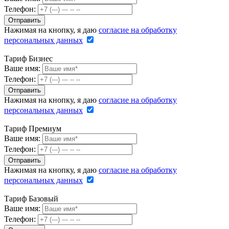
Телефон:
Нажимая на кнопку, я даю
согласие на обработку
персональных данных
Тариф Бизнес
Ваше имя:
Телефон:
Нажимая на кнопку, я даю
согласие на обработку
персональных данных
Тариф Премиум
Ваше имя:
Телефон:
Нажимая на кнопку, я даю
согласие на обработку
персональных данных
Тариф Базовый
Ваше имя:
Телефон: