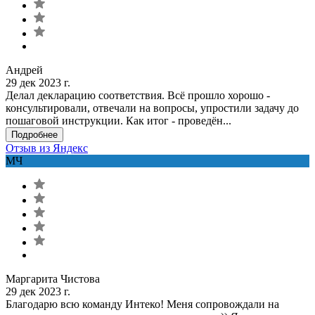
Андрей
29 дек 2023 г.
Делал декларацию соответствия. Всё прошло хорошо -
консультировали, отвечали на вопросы, упростили задачу до
пошаговой инструкции. Как итог - проведён...
Подробнее
Отзыв из Яндекс
МЧ
Маргарита Чистова
29 дек 2023 г.
Благодарю всю команду Интеко! Меня сопровождали на