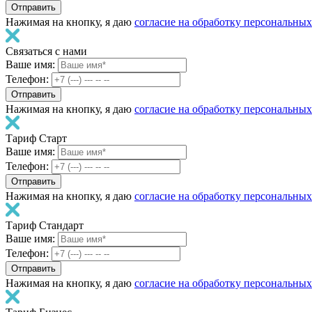
Нажимая на кнопку, я даю
согласие на обработку персональны
Связаться с нами
Ваше имя:
Телефон:
Нажимая на кнопку, я даю
согласие на обработку персональны
Тариф Старт
Ваше имя:
Телефон:
Нажимая на кнопку, я даю
согласие на обработку персональны
Тариф Стандарт
Ваше имя:
Телефон:
Нажимая на кнопку, я даю
согласие на обработку персональны