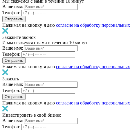
Мы свяжемся с вами в течении 10 минут
Ваше имя:
Телефон:
Нажимая на кнопку, я даю
согласие на обработку персональны
Закажите звонок
И мы свяжемся с вами в течении 10 минут
Ваше имя:
Телефон:
Нажимая на кнопку, я даю
согласие на обработку персональны
Заказать
Ваше имя:
Телефон:
Нажимая на кнопку, я даю
согласие на обработку персональны
Инвестировать в свой бизнес
Ваше имя:
Телефон: