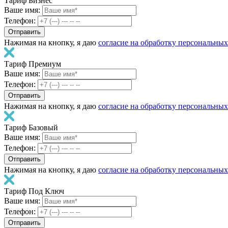
Тариф Бизнес
Ваше имя:
Телефон:
Нажимая на кнопку, я даю
согласие на обработку персональны
Тариф Премиум
Ваше имя:
Телефон:
Нажимая на кнопку, я даю
согласие на обработку персональны
Тариф Базовый
Ваше имя:
Телефон:
Нажимая на кнопку, я даю
согласие на обработку персональны
Тариф Под Ключ
Ваше имя:
Телефон: