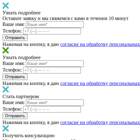
Узнать подробнее
Оставьте заявку и мы свяжемся с вами в течении 10 минут
Ваше имя:
Телефон:
Нажимая на кнопку, я даю
согласие на обработку персональны
Узнать подробнее
Ваше имя:
Телефон:
Нажимая на кнопку, я даю
согласие на обработку персональны
Стать партнером
Ваше имя:
Телефон:
Нажимая на кнопку, я даю
согласие на обработку персональны
Получить консультацию