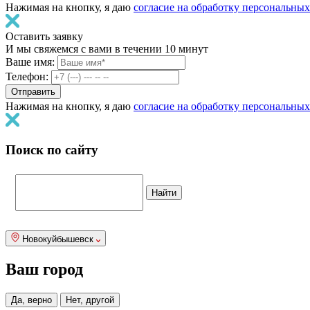
Нажимая на кнопку, я даю
согласие на обработку персональны
Оставить заявку
И мы свяжемся с вами в течении 10 минут
Ваше имя:
Телефон:
Нажимая на кнопку, я даю
согласие на обработку персональны
Поиск по сайту
Новокуйбышевск
Ваш город
Да, верно
Нет, другой