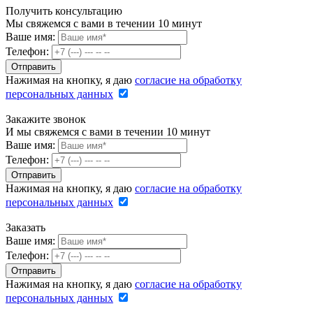
Получить консультацию
Мы свяжемся с вами в течении 10 минут
Ваше имя:
Телефон:
Нажимая на кнопку, я даю
согласие на обработку
персональных данных
Закажите звонок
И мы свяжемся с вами в течении 10 минут
Ваше имя:
Телефон:
Нажимая на кнопку, я даю
согласие на обработку
персональных данных
Заказать
Ваше имя:
Телефон:
Нажимая на кнопку, я даю
согласие на обработку
персональных данных