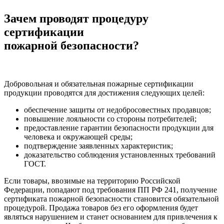
Зачем проводят процедуру
сертификации
пожарной безопасности?
Добровольная и обязательная пожарные сертификации
продукции проводятся для достижения следующих целей:
обеспечение защиты от недобросовестных продавцов;
повышение лояльности со стороны потребителей;
предоставление гарантии безопасности продукции для
человека и окружающей среды;
подтверждение заявленных характеристик;
доказательство соблюдения установленных требований
ГОСТ.
Если товары, ввозимые на территорию Российской
Федерации, попадают под
требования ПП РФ 241
, получение
сертификата пожарной безопасности становится обязательной
процедурой. Продажа товаров без его оформления будет
являться нарушением и станет основанием для привлечения к