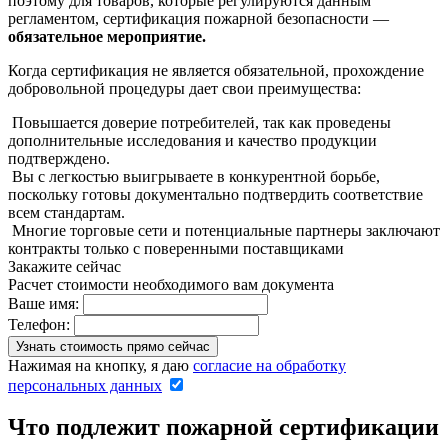
поэтому для товаров, которые регулируются данным
регламентом, сертификация пожарной безопасности —
обязательное мероприятие.
Когда сертификация не является обязательной, прохождение
добровольной процедуры дает свои преимущества:
Повышается доверие потребителей, так как проведены
дополнительные исследования и качество продукции
подтверждено.
Вы с легкостью выигрываете в конкурентной борьбе,
поскольку готовы документально подтвердить соответствие
всем стандартам.
Многие торговые сети и потенциальные партнеры заключают
контракты только с поверенными поставщиками
Закажите сейчас
Расчет стоимости необходимого вам документа
Ваше имя:
Телефон:
Нажимая на кнопку, я даю
согласие на обработку
персональных данных
Что подлежит пожарной сертификации