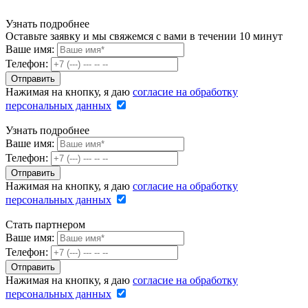
Узнать подробнее
Оставьте заявку и мы свяжемся с вами в течении 10 минут
Ваше имя:
Телефон:
Нажимая на кнопку, я даю
согласие на обработку
персональных данных
Узнать подробнее
Ваше имя:
Телефон:
Нажимая на кнопку, я даю
согласие на обработку
персональных данных
Стать партнером
Ваше имя:
Телефон:
Нажимая на кнопку, я даю
согласие на обработку
персональных данных