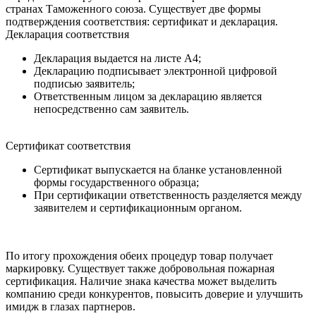
странах Таможенного союза. Существует две формы
подтверждения соответствия: сертификат и декларация.
Декларация соответствия
Декларация выдается на листе А4;
Декларацию подписывает электронной цифровой
подписью заявитель;
Ответственным лицом за декларацию является
непосредственно сам заявитель.
Сертификат соответствия
Сертификат выпускается на бланке установленной
формы государственного образца;
При сертификации ответственность разделяется между
заявителем и сертификационным органом.
По итогу прохождения обеих процедур товар
получает
маркировку
. Существует также добровольная пожарная
сертификация. Наличие знака качества может
выделить
компанию
среди конкурентов,
повысить доверие
и
улучшить
имидж
в глазах партнеров.