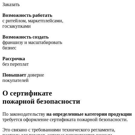
Заказать
Возможность работать
с ритейлом, маркетплейсами,
госзакупками
Возможность создать
франшизу и масштабировать
бизнес
Рассрочка
без переплат
Повышает
доверие
покупателей
О сертификате
пожарной безопасности
По законодательству
на определенные категории продукции
требуется оформление сертификата пожарной безопасности.
Это связано с требованиями технического регламента,