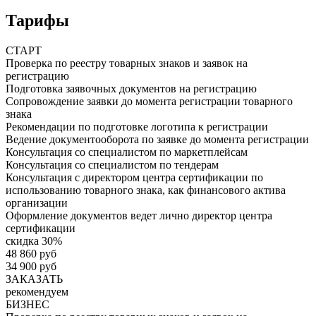
Тарифы
СТАРТ
Проверка по реестру товарных знаков и заявок на
регистрацию
Подготовка заявочных документов на регистрацию
Сопровождение заявки до момента регистрации товарного
знака
Рекомендации по подготовке логотипа к регистрации
Ведение документооборота по заявке до момента регистрации
Консультация со специалистом по маркетплейсам
Консультация со специалистом по тендерам
Консультация с директором центра сертификации по
использованию товарного знака, как финансового актива
организации
Оформление документов ведет лично директор центра
сертификации
скидка 30%
48 860 руб
34 900 руб
ЗАКАЗАТЬ
рекомендуем
БИЗНЕС