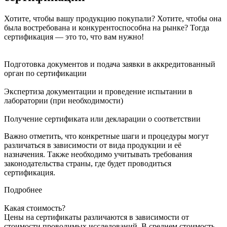
Хотите, чтобы вашу продукцию покупали? Хотите, чтобы она
была востребована и конкурентоспособна на рынке? Тогда
сертификация — это то, что вам нужно!
Подготовка документов и подача заявки в аккредитованный
орган по сертификации
Экспертиза документации и проведение испытании в
лаборатории (при необходимости)
Получение сертификата или декларации о соответствии
Важно отметить, что конкретные шаги и процедуры могут
различаться в зависимости от вида продукции и её
назначения. Также необходимо учитывать требования
законодательства страны, где будет проводиться
сертификация.
Подробнее
Какая стоимость?
Цены на сертификаты различаются в зависимости от
стоимости проводимых исследований. В среднем стоимость