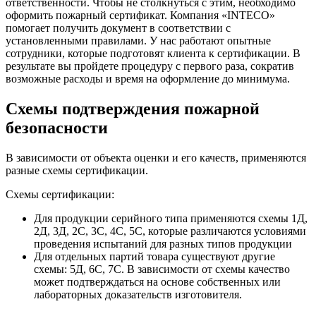
ответственности. Чтобы не столкнуться с этим, необходимо
оформить пожарный сертификат.
Компания «INTECO»
помогает получить документ в соответствии с
установленными правилами. У нас работают опытные
сотрудники, которые подготовят клиента к сертификации. В
результате вы пройдете процедуру с первого раза, сократив
возможные расходы и время на оформление до минимума.
Схемы подтверждения пожарной
безопасности
В зависимости от объекта оценки и его качеств, применяются
разные схемы сертификации.
Схемы сертификации:
Для продукции серийного типа применяются схемы 1Д,
2Д, 3Д, 2С, 3С, 4С, 5С, которые различаются условиями
проведения испытаний для разных типов продукции
Для отдельных партий товара существуют другие
схемы: 5Д, 6С, 7С. В зависимости от схемы качество
может подтверждаться на основе собственных или
лабораторных доказательств изготовителя.