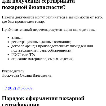
для получения сертификата
пожарной безопасности?
Пакеты документов могут различаться в зависимости от того,
где был произведен товар.
Приблизительный перечень документации выглядит так:
заявка;
регистрационные данные компании;
договор аренды производственных площадей или
подтверждение права собственности;
ГОСТ или ТУ;
описание материалов, сырья, изделия;
Руководитель
Лоскутова Оксана Валерьевна
+ 7 (912) 245-53-39
Порядок оформления пожарной
сертификации