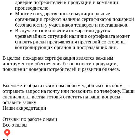
доверие потребителей к продукции и компании-
производителю.
Многие государственные и муниципальные
организации требуют наличия сертификатов пожарной
безопасности у участников тендеров и поставщиков.
В случае возникновения пожара или других
чрезвычайных ситуаций наличие сертификата может
снизить риски предъявления претензий со стороны
контролирующих органов и пострадавших лиц.
В целом, пожарная сертификация является важным
инструментом обеспечения безопасности продукции,
повышения доверия потребителей и развития бизнеса.
Вы можете обратиться к нам любым удобным способом —
отправить запрос на почту или позвонить по телефону. Наши
специалисты всегда готовы ответить на ваши вопросы.
оставить заявку
Наши аккредитации
Отзывы по работе с нами
Все отзывы