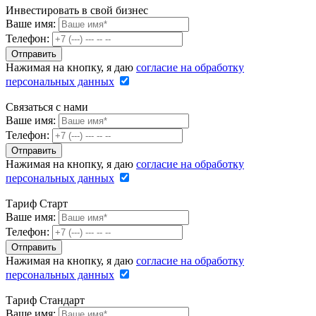
Инвестировать в свой бизнес
Ваше имя:
Телефон:
Нажимая на кнопку, я даю
согласие на обработку
персональных данных
Связаться с нами
Ваше имя:
Телефон:
Нажимая на кнопку, я даю
согласие на обработку
персональных данных
Тариф Старт
Ваше имя:
Телефон:
Нажимая на кнопку, я даю
согласие на обработку
персональных данных
Тариф Стандарт
Ваше имя: