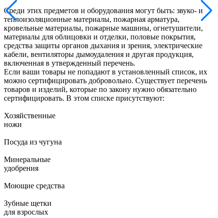
Среди этих предметов и оборудования могут быть: звуко- и
теплоизоляционные материалы, пожарная арматура,
кровельные материалы, пожарные машины, огнетушители,
материалы для облицовки и отделки, половые покрытия,
средства защиты органов дыхания и зрения, электрические
кабели, вентиляторы дымоудаления и другая продукция,
включенная в утвержденный перечень.
Если ваши товары не попадают в установленный список, их
можно сертифицировать добровольно. Существует перечень
товаров и изделий, которые по закону нужно обязательно
сертифицировать. В этом списке присутствуют:
Хозяйственные
ножи
Посуда из чугуна
Минеральные
удобрения
Моющие средства
Зубные щетки
для взрослых