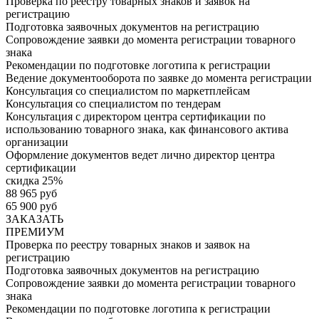
Проверка по реестру товарных знаков и заявок на
регистрацию
Подготовка заявочных документов на регистрацию
Сопровождение заявки до момента регистрации товарного
знака
Рекомендации по подготовке логотипа к регистрации
Ведение документооборота по заявке до момента регистрации
Консультация со специалистом по маркетплейсам
Консультация со специалистом по тендерам
Консультация с директором центра сертификации по
использованию товарного знака, как финансового актива
организации
Оформление документов ведет лично директор центра
сертификации
скидка 25%
88 965 руб
65 900 руб
ЗАКАЗАТЬ
ПРЕМИУМ
Проверка по реестру товарных знаков и заявок на
регистрацию
Подготовка заявочных документов на регистрацию
Сопровождение заявки до момента регистрации товарного
знака
Рекомендации по подготовке логотипа к регистрации