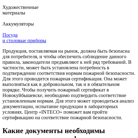
Художественные
материалы
Аккумуляторы
Посуда
и столовые приборы
Продукция, поставляемая на рынок, должна быть безопасна
для потребителя, и чтобы обеспечить соблюдение данного
правила, законодатели предъявляют к ней ряд требований. В
частности, может быть установлена потребность в
подтверждении соответствия нормам пожарной безопасности.
Для этого проводится пожарная сертификация. Она может
выполняться как в добровольном, так и в обязательном
порядке. Чтобы получить пожарный сертификат в
Новокуйбышевске, необходимо подтвердить соответствие
установленным нормам. Для этого может проводиться анализ
документации, испытание продукции в лабораторных
условиях. Центр «INTECO» поможет вам пройти
сертификацию на соответствие пожарной безопасности.
Какие документы необходимы