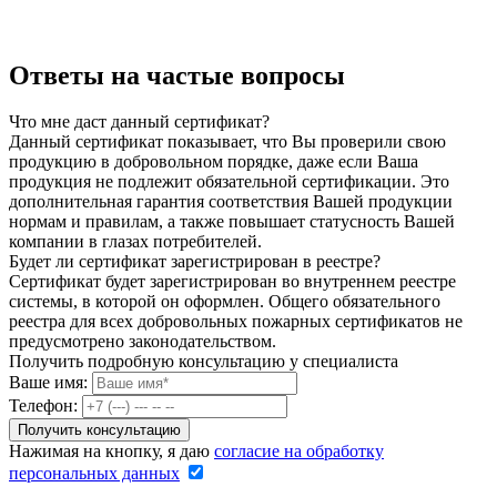
Ответы на частые вопросы
Что мне даст данный сертификат?
Данный сертификат показывает, что Вы проверили свою
продукцию в добровольном порядке, даже если Ваша
продукция не подлежит обязательной сертификации. Это
дополнительная гарантия соответствия Вашей продукции
нормам и правилам, а также повышает статусность Вашей
компании в глазах потребителей.
Будет ли сертификат зарегистрирован в реестре?
Сертификат будет зарегистрирован во внутреннем реестре
системы, в которой он оформлен. Общего обязательного
реестра для всех добровольных пожарных сертификатов не
предусмотрено законодательством.
Получить подробную консультацию у специалиста
Ваше имя:
Телефон:
Нажимая на кнопку, я даю
согласие на обработку
персональных данных