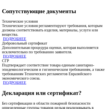
Сопутствующие документы
Технические условия
Технические условия регламентируют требования, которым
должны соответствовать изделия, материалы, услуги или
вещества.
ПОДРОБНЕЕ
Добровольный сертификат
Дополнительная процедура оценки, которая выполняется
исключительно по требованию заявителя.
ПОДРОБНЕЕ
СГР
Подтверждает соответствие товара единым санитарно-
эпидемиологическим и гигиеническим требованиям, а также
требованиям Технических регламентов Евразийского
экономического союза.
ПОДРОБНЕЕ
Декларация или сертификат?
Без сертификации в области пожарной безопасности
определенные группы товаров нельзя реализовывать в