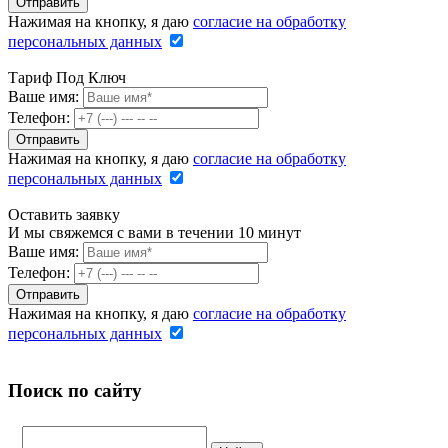
Нажимая на кнопку, я даю
согласие на обработку
персональных данных
Тариф Под Ключ
Ваше имя:
Телефон:
Нажимая на кнопку, я даю
согласие на обработку
персональных данных
Оставить заявку
И мы свяжемся с вами в течении 10 минут
Ваше имя:
Телефон:
Нажимая на кнопку, я даю
согласие на обработку
персональных данных
Поиск по сайту