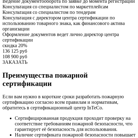
Ведение документооборота по заявке до момента регистрации
Консультация со специалистом по маркетплейсам
Консультация со специалистом по тендерам
Консультация с директором центра сертификации по
использованию товарного знака, как финансового актива
организации
Оформление документов ведет лично директор центра
сертификации
скидка 20%
136 125 руб
108 900 руб
ЗАКАЗАТЬ
Преимущества пожарной
сертификации
Если вам нужно в короткие сроки разработать пожарную
сертификацию согласно всем правилам и нормативам,
обратитесь в сертификационный центр InTeCo.
Сертифицированная продукция проходит проверку на
соответствие требованиям пожарной безопасности, что
гарантирует её безопасность для использования.
Наличие сертификата пожарной безопасности повышает