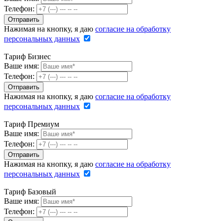
Телефон:
Нажимая на кнопку, я даю
согласие на обработку
персональных данных
Тариф Бизнес
Ваше имя:
Телефон:
Нажимая на кнопку, я даю
согласие на обработку
персональных данных
Тариф Премиум
Ваше имя:
Телефон:
Нажимая на кнопку, я даю
согласие на обработку
персональных данных
Тариф Базовый
Ваше имя:
Телефон: