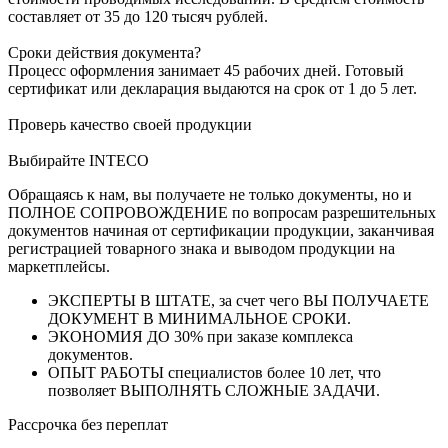
составляет от 35 до 120 тысяч рублей.
Сроки действия документа?
Процесс оформления занимает 45 рабочих дней. Готовый
сертификат или декларация выдаются на срок от 1 до 5 лет.
Проверь качество своей продукции
Выбирайте INTECO
Обращаясь к нам, вы получаете не только документы, но и
ПОЛНОЕ СОПРОВОЖДЕНИЕ по вопросам разрешительных
документов начиная от сертификации продукции, заканчивая
регистрацией товарного знака и выводом продукции на
маркетплейсы.
ЭКСПЕРТЫ В ШТАТЕ, за счет чего ВЫ ПОЛУЧАЕТЕ
ДОКУМЕНТ В МИНИМАЛЬНОЕ СРОКИ.
ЭКОНОМИЯ ДО 30% при заказе комплекса
документов.
ОПЫТ РАБОТЫ специалистов более 10 лет, что
позволяет ВЫПОЛНЯТЬ СЛОЖНЫЕ ЗАДАЧИ.
Рассрочка без переплат