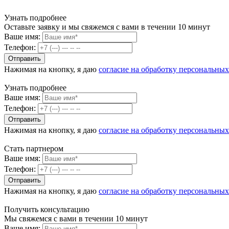
Узнать подробнее
Оставьте заявку и мы свяжемся с вами в течении 10 минут
Ваше имя:
Телефон:
Нажимая на кнопку, я даю
согласие на обработку персональны
Узнать подробнее
Ваше имя:
Телефон:
Нажимая на кнопку, я даю
согласие на обработку персональны
Стать партнером
Ваше имя:
Телефон:
Нажимая на кнопку, я даю
согласие на обработку персональны
Получить консультацию
Мы свяжемся с вами в течении 10 минут
Ваше имя: