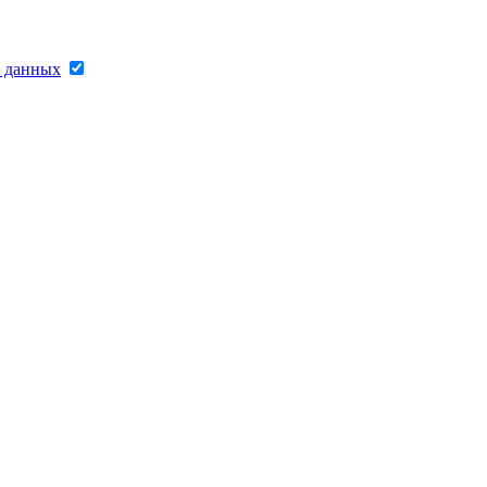
х данных