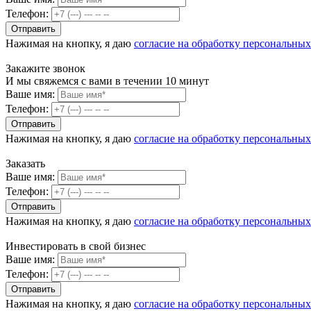
Телефон:
Нажимая на кнопку, я даю
согласие на обработку персональны
Закажите звонок
И мы свяжемся с вами в течении 10 минут
Ваше имя:
Телефон:
Нажимая на кнопку, я даю
согласие на обработку персональны
Заказать
Ваше имя:
Телефон:
Нажимая на кнопку, я даю
согласие на обработку персональны
Инвестировать в свой бизнес
Ваше имя:
Телефон:
Нажимая на кнопку, я даю
согласие на обработку персональны