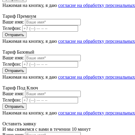
Нажимая на кнопку, я даю
согласие на обработку персональны
Тариф Премиум
Ваше имя:
Телефон:
Нажимая на кнопку, я даю
согласие на обработку персональны
Тариф Базовый
Ваше имя:
Телефон:
Нажимая на кнопку, я даю
согласие на обработку персональны
Тариф Под Ключ
Ваше имя:
Телефон:
Нажимая на кнопку, я даю
согласие на обработку персональны
Оставить заявку
И мы свяжемся с вами в течении 10 минут
Ваше имя: