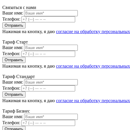
Связаться с нами
Ваше имя:
Телефон:
Нажимая на кнопку, я даю
согласие на обработку персональны
Тариф Старт
Ваше имя:
Телефон:
Нажимая на кнопку, я даю
согласие на обработку персональны
Тариф Стандарт
Ваше имя:
Телефон:
Нажимая на кнопку, я даю
согласие на обработку персональны
Тариф Бизнес
Ваше имя:
Телефон: